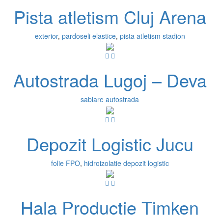
Pista atletism Cluj Arena
exterior
,
pardoseli elastice
,
pista atletism stadion
Autostrada Lugoj – Deva
sablare autostrada
Depozit Logistic Jucu
folie FPO
,
hidroizolatie depozit logistic
Hala Productie Timken