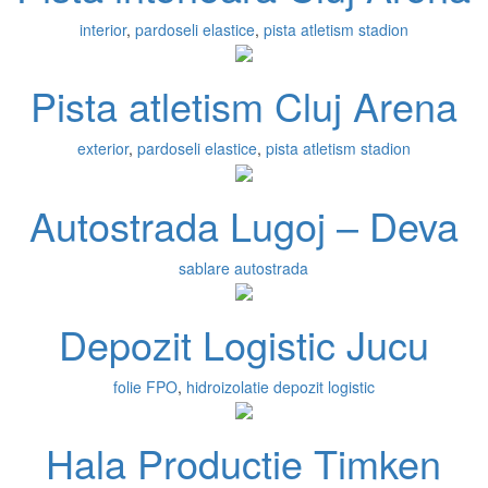
interior
,
pardoseli elastice
,
pista atletism stadion
Pista atletism Cluj Arena
exterior
,
pardoseli elastice
,
pista atletism stadion
Autostrada Lugoj – Deva
sablare autostrada
Depozit Logistic Jucu
folie FPO
,
hidroizolatie depozit logistic
Hala Productie Timken