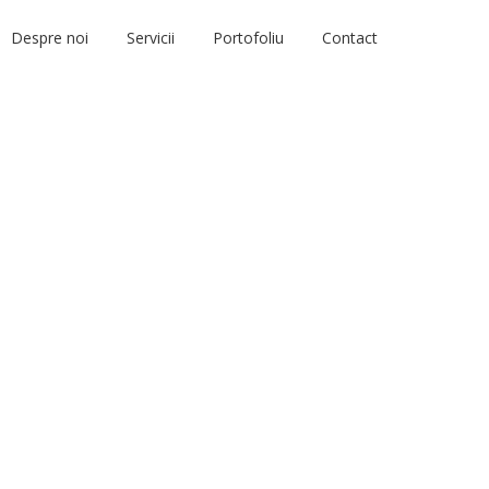
Despre noi
Servicii
Portofoliu
Contact