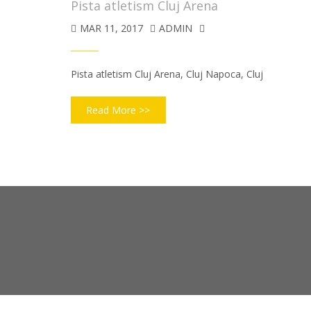
Pista atletism Cluj Arena
MAR 11, 2017
ADMIN
Pista atletism Cluj Arena, Cluj Napoca, Cluj
Read More >>