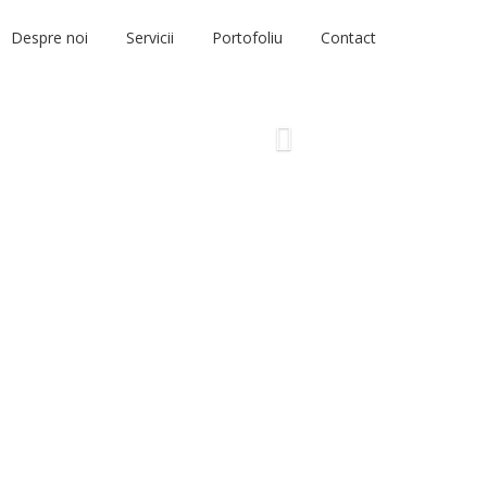
Despre noi
Servicii
Portofoliu
Contact
Next